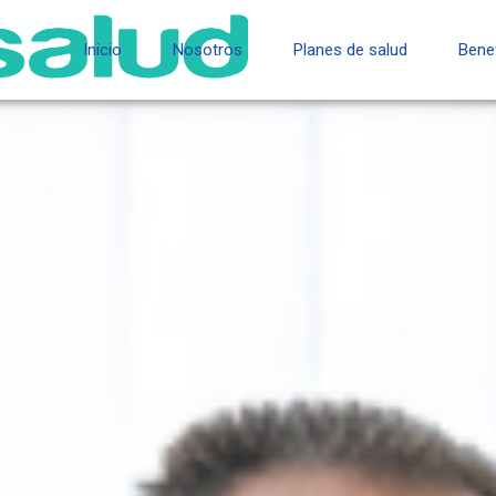
Inicio
Nosotros
Planes de salud
Bene