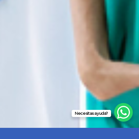
Necesitas ayuda?