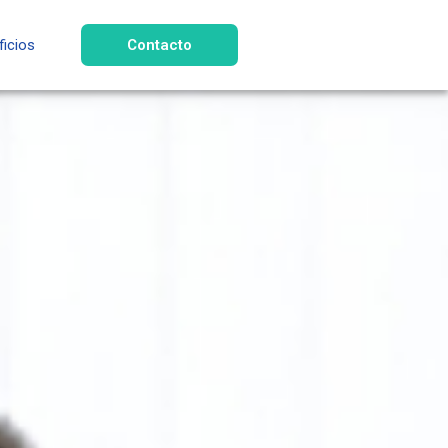
ficios
Contacto