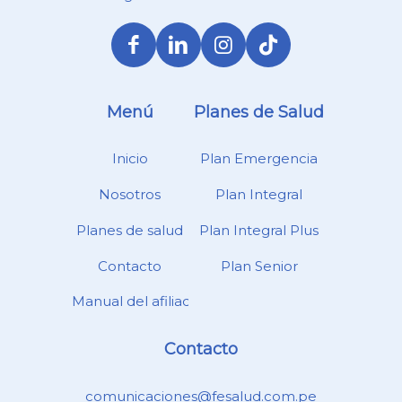
Menú
Planes de Salud
Inicio
Plan Emergencia
Nosotros
Plan Integral
Planes de salud
Plan Integral Plus
Contacto
Plan Senior
Manual del afiliado
Contacto
comunicaciones@fesalud.com.pe