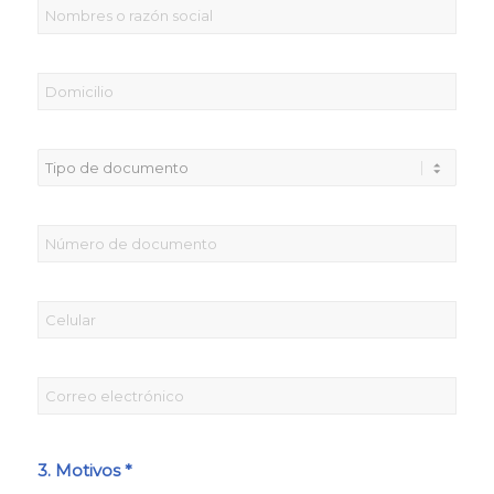
3. Motivos *