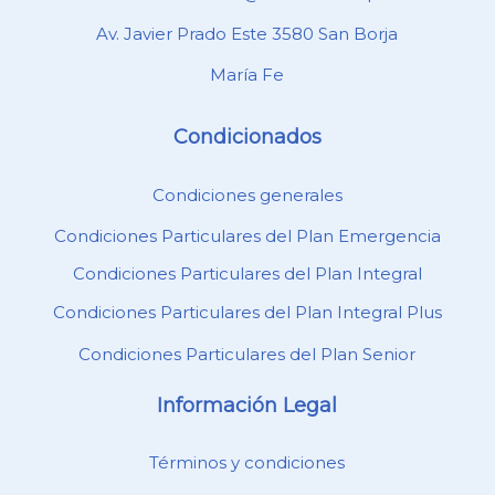
Av. Javier Prado Este 3580 San Borja
María Fe
Condicionados
Condiciones generales
Condiciones Particulares del Plan Emergencia
Condiciones Particulares del Plan Integral
Condiciones Particulares del Plan Integral Plus
Condiciones Particulares del Plan Senior
Información Legal
Términos y condiciones