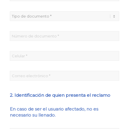
2. Identificación de quien presenta el reclamo
En caso de ser el usuario afectado, no es
necesario su llenado.