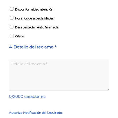
Disconformidad atención
Horarios de especialidades
Desabastecimiento farmacia
Otros
4. Detalle del reclamo *
0
/2000 caracteres
Autorizo Notificación del Resultado: