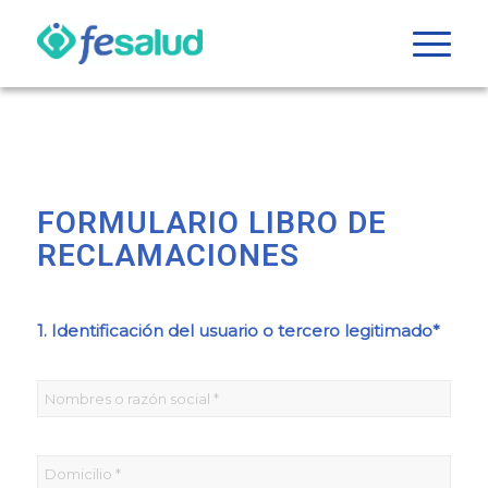
FORMULARIO LIBRO DE
RECLAMACIONES
1. Identificación del usuario o tercero legitimado*